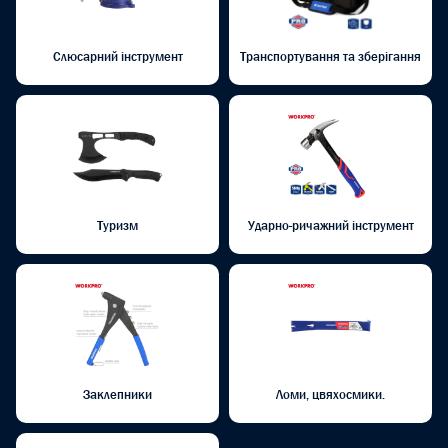
Слюсарний інструмент
Транспортування та зберігання
Туризм
Ударно-ричажний інструмент
Заклепники
Ломи, цвяхосмики.