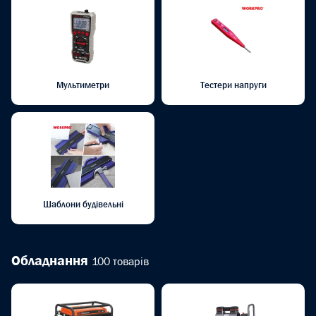
Мультиметри
Тестери напруги
Шаблони будівельні
Обладнання
100 товарів