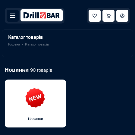
Каталог товарів
Головна
Каталог товарів
Новинки
90 товарів
Новинки