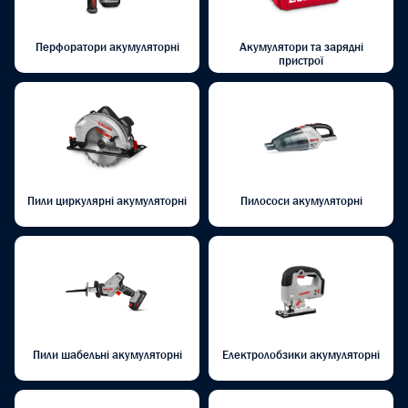
Перфоратори акумуляторні
Акумулятори та зарядні
пристрої
Пили циркулярні акумуляторні
Пилососи акумуляторні
Пили шабельні акумуляторні
Електролобзики акумуляторні