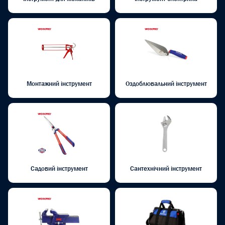
Монтажний інструмент
Оздоблювальний інструмент
Садовий інструмент
Сантехнічний інструмент