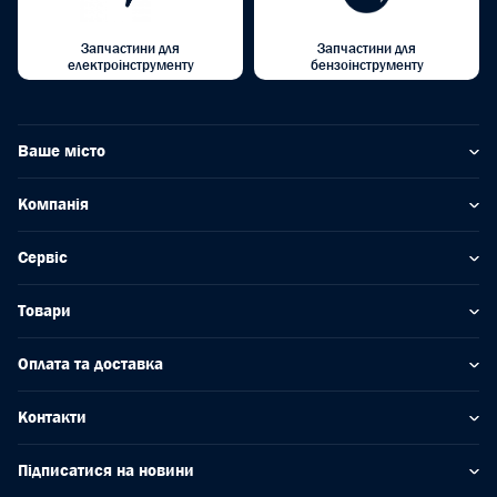
Запчастини для
Запчастини для
електроінструменту
бензоінструменту
Ваше місто
Компанія
Сервіс
Товари
Оплата та доставка
Контакти
Підписатися на новини