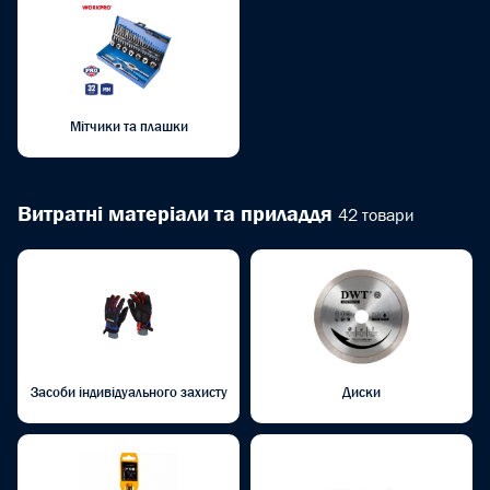
Мітчики та плашки
Витратні матеріали та приладдя
42 товари
Засоби індивідуального захисту
Диски