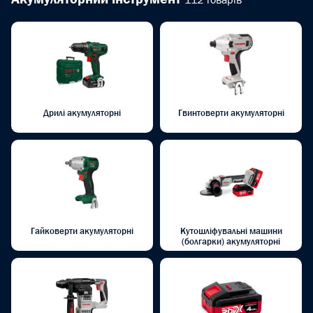
Дрилі акумуляторні
Гвинтоверти акумуляторні
Гайковерти акумуляторні
Кутошліфувальні машини
(болгарки) акумуляторні