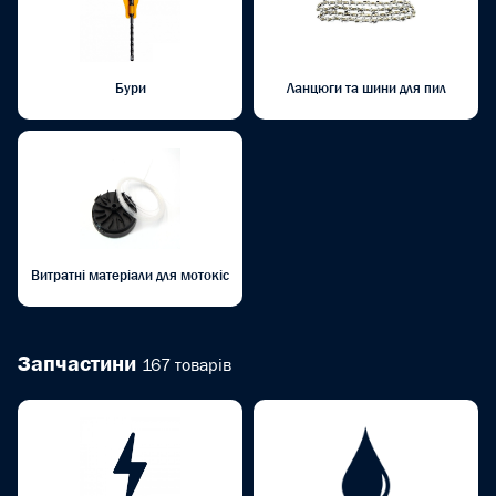
Бури
Ланцюги та шини для пил
Витратні матеріали для мотокіс
Запчастини
167 товарів