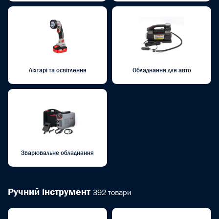
Ліхтарі та освітлення
Обладнання для авто
Зварювальне обладнання
Ручний інструмент
392 товари