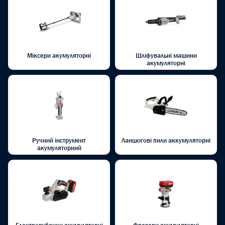
Міксери акумуляторні
Шліфувальні машини
акумуляторні
Ручний інструмент
Ланцюгові пили аккумуляторні
акумуляторний