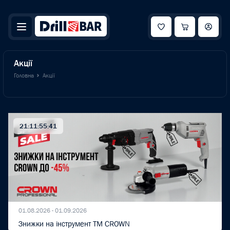
Акції
Головна
Акції
21:11:55:40
01.08.2026 - 01.09.2026
Знижки на інструмент TM CROWN