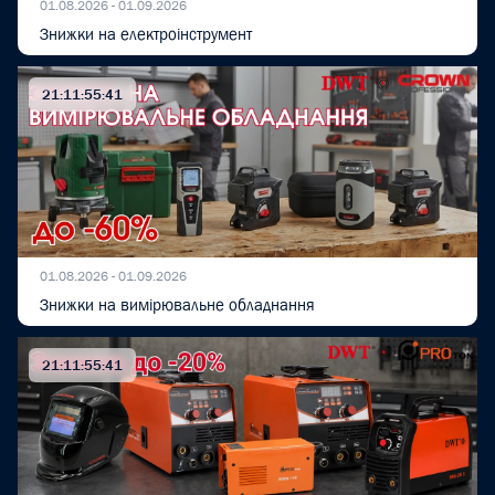
01.08.2026 - 01.09.2026
Знижки на електроінструмент
21:11:55:40
01.08.2026 - 01.09.2026
Знижки на вимірювальне обладнання
21:11:55:40