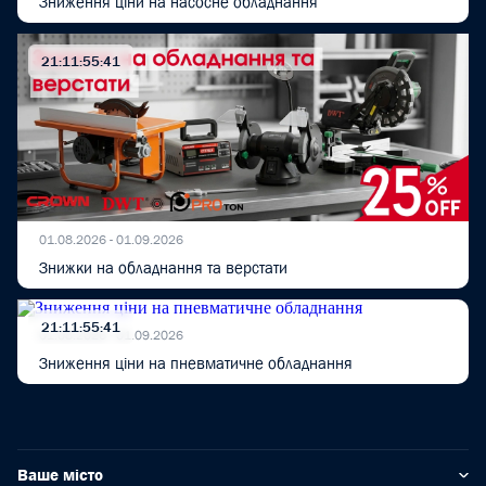
Зниження ціни на насосне обладнання
21:11:55:40
01.08.2026 - 01.09.2026
Знижки на обладнання та верстати
21:11:55:40
01.08.2026 - 01.09.2026
Зниження ціни на пневматичне обладнання
Ваше місто