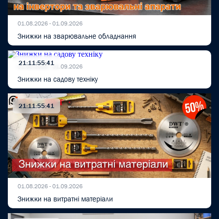
01.08.2026 - 01.09.2026
Знижки на зварювальне обладнання
21:11:55:40
01.08.2026 - 01.09.2026
Знижки на садову техніку
21:11:55:40
01.08.2026 - 01.09.2026
Знижки на витратні матеріали