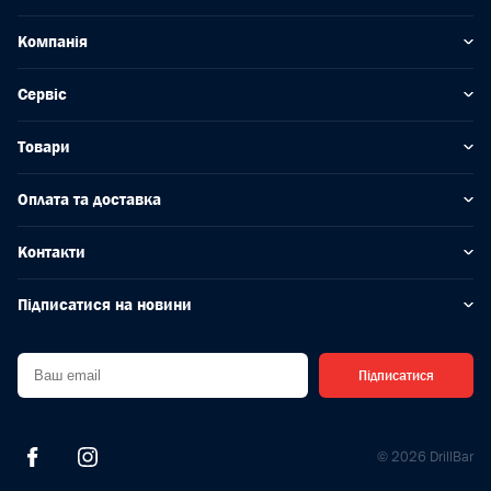
Компанія
Сервіс
Товари
Оплата та доставка
Контакти
Підписатися на новини
Підписатися
© 2026 DrillBar