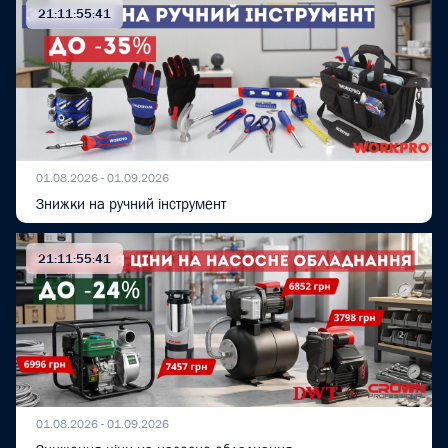
21:11:55:40
01.08.2026 - 01.09.2026
Знижки на ручний інструмент
21:11:55:40
01.08.2026 - 01.09.2026