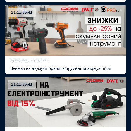
21:11:55:40
01.08.2026 - 01.09.2026
Знижки на акумуляторний інструмент та акумулятори
21:11:55:40