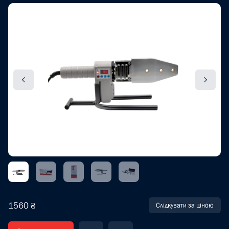
1560 ₴
Слідкувати за ціною