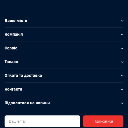
Ваше місто
Компанія
Сервіс
Товари
Оплата та доставка
Контакти
Підписатися на новини
Підписатися