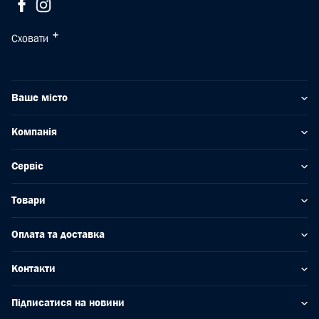
Сховати
Ваше місто
Компанія
Сервіс
Товари
Оплата та доставка
Контакти
Підписатися на новини