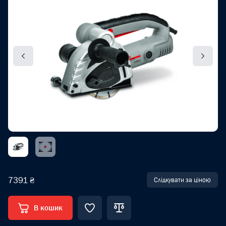
7391 ₴
Слідкувати за ціною
В кошик