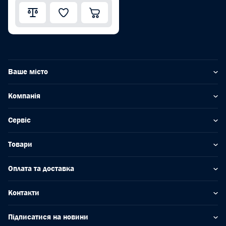
Ваше місто
Компанія
Сервіс
Товари
Оплата та доставка
Контакти
Підписатися на новини