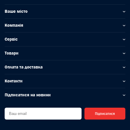
Ваше місто
Компанія
Сервіс
Товари
Оплата та доставка
Контакти
Підписатися на новини
Підписатися