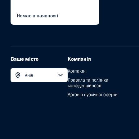
Немає в наявності
Ваше місто
Компанія
Контакти
Київ
Правила та політика
конфіденційності
Договір публічної оферти