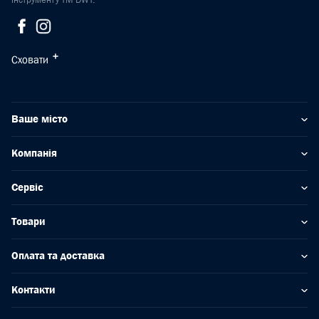
Сховати
Ваше місто
Компанія
Сервіс
Товари
Оплата та доставка
Контакти