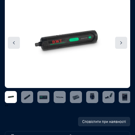
‹
›
Сповістити при наявності