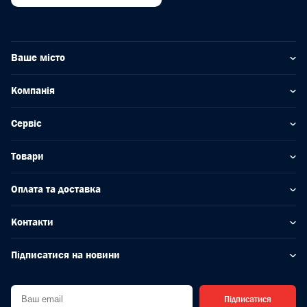
Ваше місто
Компанія
Сервіс
Товари
Оплата та доставка
Контакти
Підписатися на новини
Підписатися