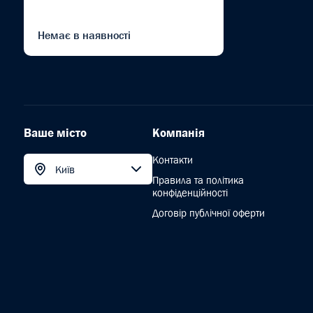
Немає в наявності
Ваше місто
Компанія
Контакти
Київ
Правила та політика
конфіденційності
Договір публічної оферти