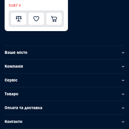
5187 ₴
Ваше місто
Компанія
Сервіс
Товари
Оплата та доставка
Контакти