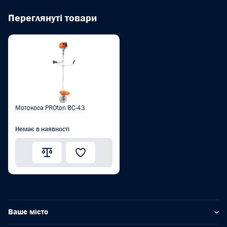
Переглянуті товари
Мотокоса PROton BC-43
Немає в наявності
Ваше місто