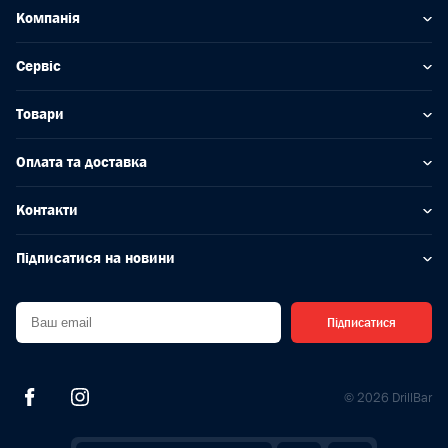
Компанія
Сервіс
Товари
Оплата та доставка
Контакти
Підписатися на новини
Підписатися
© 2026 DrillBar