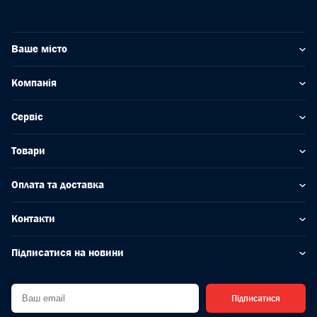
Ваше місто
Компанія
Сервіс
Товари
Оплата та доставка
Контакти
Підписатися на новини
Підписатися