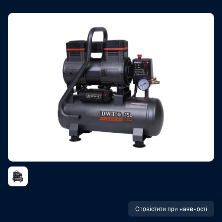
Сповістити при наявності