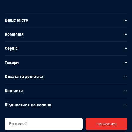
Ваше місто
Компанія
Сервіс
Товари
Оплата та доставка
Контакти
Підписатися на новини
Підписатися