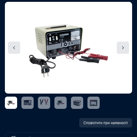
Сповістити при наявності