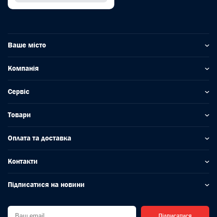
Ваше місто
Компанія
Сервіс
Товари
Оплата та доставка
Контакти
Підписатися на новини
Підписатися