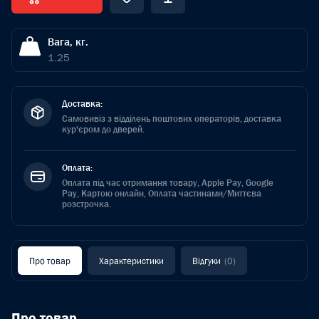
Вага, кг.
1.25
Доставка:
Самовивіз з відділень поштових операторів, доставка
кур'єром до дверей.
Оплата:
Оплата під час отримання товару, Apple Pay, Google
Pay, Картою онлайн, Оплата частинами/Миттєва
розстрочка.
Про товар
Характеристики
Відгуки
(0)
Про товар