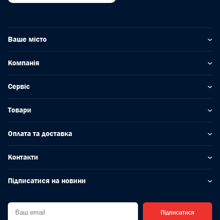
Ваше місто
Компанія
Сервіс
Товари
Оплата та доставка
Контакти
Підписатися на новини
Підписатися