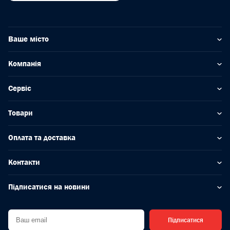
Ваше місто
Компанія
Сервіс
Товари
Оплата та доставка
Контакти
Підписатися на новини
Підписатися