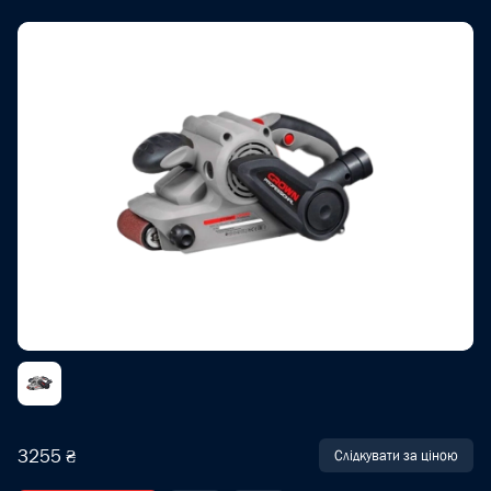
3255 ₴
Слідкувати за ціною