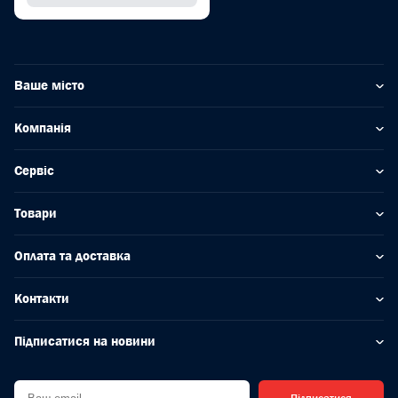
Ваше місто
Компанія
Сервіс
Товари
Оплата та доставка
Контакти
Підписатися на новини