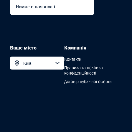
Немає в наявності
Ваше місто
Компанія
Контакти
Київ
Правила та політика
конфіденційності
Договір публічної оферти