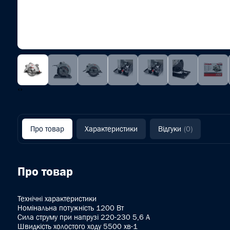
‹
›
Про товар
Характеристики
Відгуки
(0)
Про товар
Технічні характеристики
Номінальна потужність 1200 Вт
Сила струму при напрузі 220-230 5,6 А
Швидкість холостого ходу 5500 хв-1