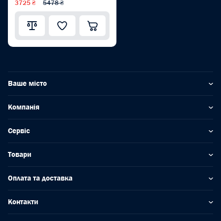
3725 ₴
5478 ₴
Ваше місто
Компанія
Сервіс
Товари
Оплата та доставка
Контакти