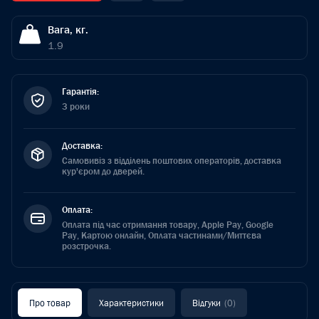
Вага, кг.
1.9
Гарантія:
3 роки
Доставка:
Самовивіз з відділень поштових операторів, доставка
кур'єром до дверей.
Оплата:
Оплата під час отримання товару, Apple Pay, Google
Pay, Картою онлайн, Оплата частинами/Миттєва
розстрочка.
Про товар
Характеристики
Відгуки
(0)