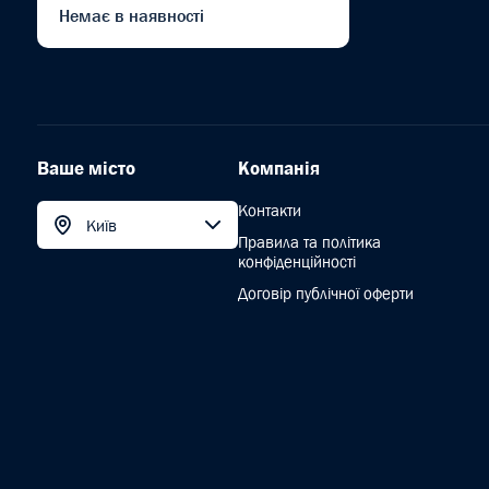
Немає в наявності
Ваше місто
Компанія
Контакти
Київ
Правила та політика
конфіденційності
Договір публічної оферти