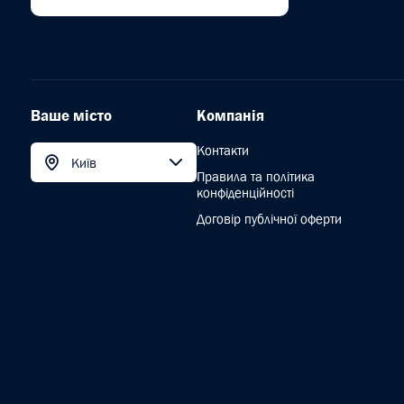
Ваше місто
Компанія
Контакти
Київ
Правила та політика
конфіденційності
Договір публічної оферти