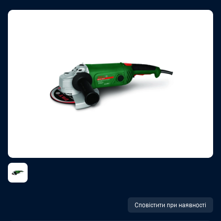
Сповістити при наявності