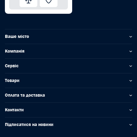
Ваше місто
Компанія
Сервіс
Товари
Оплата та доставка
Контакти
Підписатися на новини