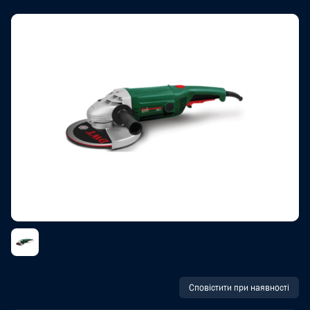
Сповістити при наявності