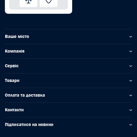
Ваше місто
Компанія
Сервіс
Товари
Оплата та доставка
Контакти
Підписатися на новини