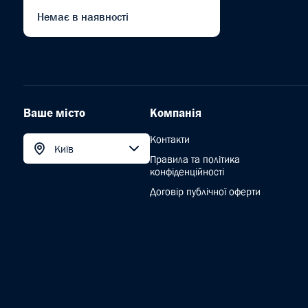
Немає в наявності
Ваше місто
Компанія
Контакти
Київ
Правила та політика
конфіденційності
Договір публічної оферти