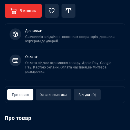
В кошик
Доставка:
Самовивіз з відділень поштових операторів, доставка
кур'єром до дверей.
Оплата:
Оплата під час отримання товару, Apple Pay, Google
Pay, Картою онлайн, Оплата частинами/Миттєва
розстрочка.
Про товар
Характеристики
Відгуки
(0)
Про товар