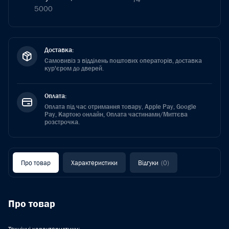
5000
Доставка:
Самовивіз з відділень поштових операторів, доставка
кур'єром до дверей.
Оплата:
Оплата під час отримання товару, Apple Pay, Google
Pay, Картою онлайн, Оплата частинами/Миттєва
розстрочка.
Про товар
Характеристики
Відгуки
(0)
Про товар