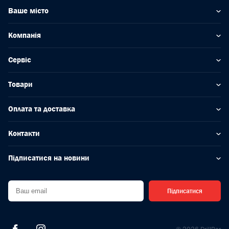
Ваше місто
Компанія
Сервіс
Товари
Оплата та доставка
Контакти
Підписатися на новини
Підписатися