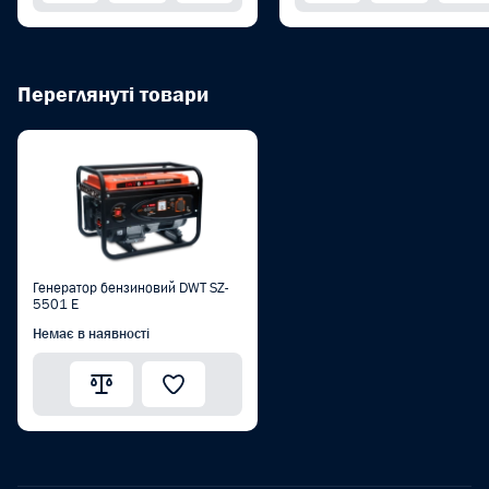
Переглянуті товари
Генератор бензиновий DWT SZ-
5501 E
Немає в наявності