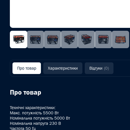
Про товар
Характеристики
Відгуки
(0)
Про товар
Технічні характеристики:
Макс. потужність 5500 Вт
Номінальна потужність 5000 Вт
Номінальна напруга 230 B
Частота 50 Гц