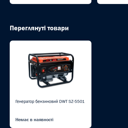
Переглянуті товари
Генератор бензиновий DWT SZ-5501
Немає в наявності