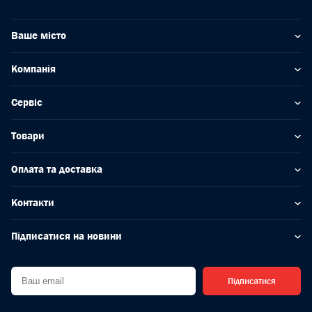
Ваше місто
Компанія
Сервіс
Товари
Оплата та доставка
Контакти
Підписатися на новини
Підписатися