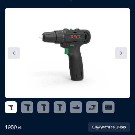
1950 ₴
Слідкувати за ціною