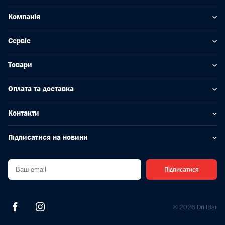
Компанія
Сервіс
Товари
Оплата та доставка
Контакти
Підписатися на новини
Підписатися
© 2026 DrillBar