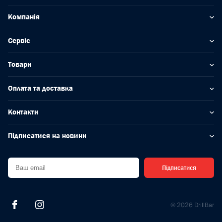
Компанія
Сервіс
Товари
Оплата та доставка
Контакти
Підписатися на новини
Підписатися
© 2026 DrillBar