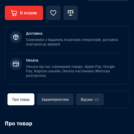
В кошик
Доставка:
Самовивіз з відділень поштових операторів, доставка
кур'єром до дверей.
Оплата:
Оплата під час отримання товару, Apple Pay, Google
Pay, Картою онлайн, Оплата частинами/Миттєва
розстрочка.
Про товар
Характеристики
Відгуки
(0)
Про товар