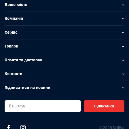
Ваше місто
Компанія
Сервіс
Товари
Оплата та доставка
Контакти
Підписатися на новини
Підписатися
© 2026 DrillBar