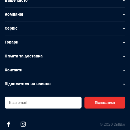
Ваше місто
Компанія
Сервіс
Товари
Оплата та доставка
Контакти
Підписатися на новини
Підписатися
© 2026 DrillBar