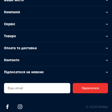
Ваше місто
Компанія
Сервіс
Товари
Оплата та доставка
Контакти
Підписатися на новини
Підписатися
© 2026 DrillBar