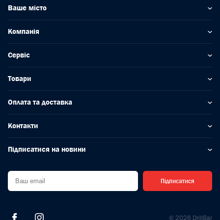
Ваше місто
Компанія
Сервіс
Товари
Оплата та доставка
Контакти
Підписатися на новини
Підписатися
© 2026 DrillBar