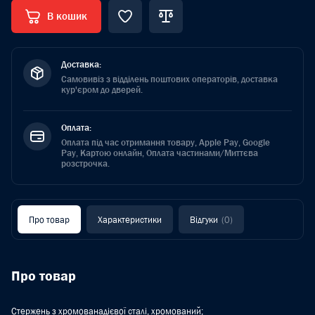
В кошик
Доставка:
Самовивіз з відділень поштових операторів, доставка
кур'єром до дверей.
Оплата:
Оплата під час отримання товару, Apple Pay, Google
Pay, Картою онлайн, Оплата частинами/Миттєва
розстрочка.
Про товар
Характеристики
Відгуки
(0)
Про товар
Стержень з хромованадієвої сталі, хромований;