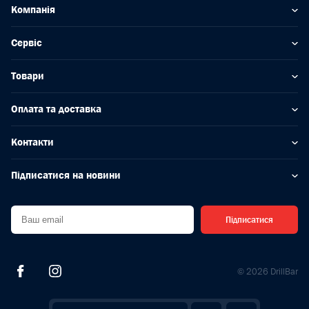
Компанія
Сервіс
Товари
Оплата та доставка
Контакти
Підписатися на новини
Підписатися
© 2026 DrillBar