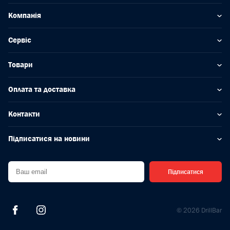
Компанія
Сервіс
Товари
Оплата та доставка
Контакти
Підписатися на новини
Підписатися
© 2026 DrillBar