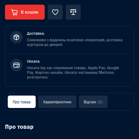
В кошик
Доставка:
Самовивіз з відділень поштових операторів, доставка
кур'єром до дверей.
Оплата:
Оплата під час отримання товару, Apple Pay, Google
Pay, Картою онлайн, Оплата частинами/Миттєва
розстрочка.
Про товар
Характеристики
Відгуки
(0)
Про товар