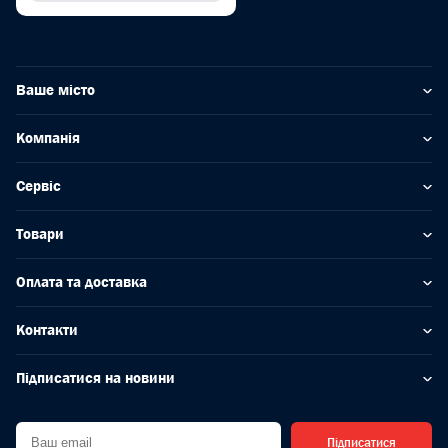
Ваше місто
Компанія
Сервіс
Товари
Оплата та доставка
Контакти
Підписатися на новини
Підписатися