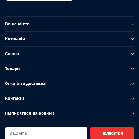
Ваше місто
Компанія
Сервіс
Товари
Оплата та доставка
Контакти
Підписатися на новини
Підписатися