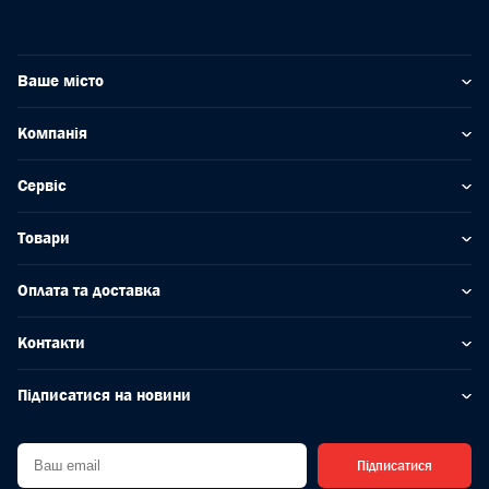
Ваше місто
Компанія
Сервіс
Товари
Оплата та доставка
Контакти
Підписатися на новини
Підписатися