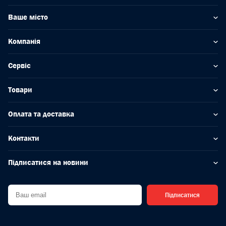
Ваше місто
Компанія
Сервіс
Товари
Оплата та доставка
Контакти
Підписатися на новини
Підписатися