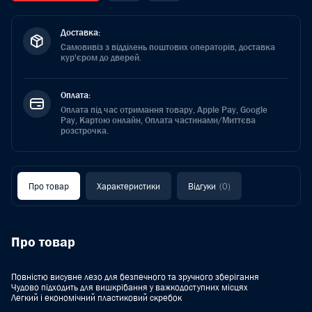
Доставка:
Самовивіз з відділень поштових операторів, доставка
кур'єром до дверей.
Оплата:
Оплата під час отримання товару, Apple Pay, Google
Pay, Картою онлайн, Оплата частинами/Миттєва
розстрочка.
Про товар
Характеристики
Відгуки
(0)
Про товар
Повністю висувне лезо для безпечного та зручного зберігання
Чудово підходить для вишкрібання у важкодоступних місцях
Легкий і економічний пластиковий скребок