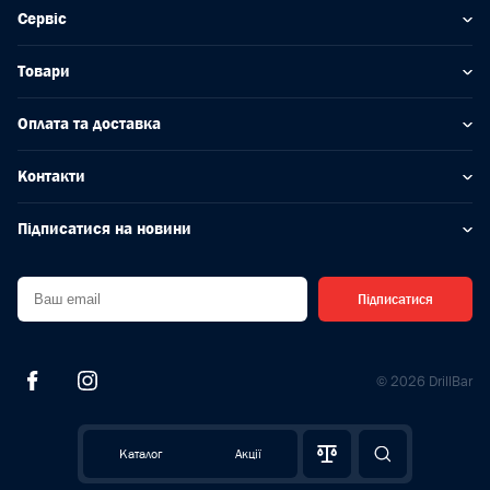
Сервіс
Товари
Оплата та доставка
Контакти
Підписатися на новини
Підписатися
© 2026 DrillBar
Каталог
Акції