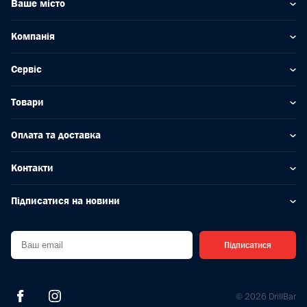
Ваше місто
Компанія
Сервіс
Товари
Оплата та доставка
Контакти
Підписатися на новини
Підписатися
© 2026 DrillBar