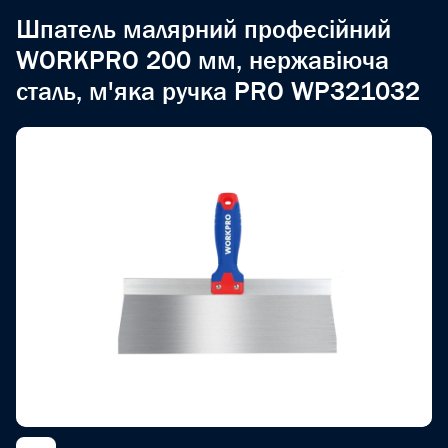
Шпатель малярний професійний
WORKPRO 200 мм, нержавіюча
сталь, м'яка ручка PRO WP321032