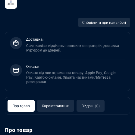
Сповістити при наявності
Доставка:
Самовивіз з відділень поштових операторів, доставка
кур'єром до дверей.
Оплата:
Оплата під час отримання товару, Apple Pay, Google
Pay, Картою онлайн, Оплата частинами/Миттєва
розстрочка.
Про товар
Характеристики
Відгуки
(0)
Про товар