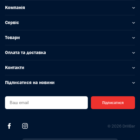
Компанія
Сервіс
Товари
Оплата та доставка
Контакти
Підписатися на новини
Підписатися
© 2026 DrillBar