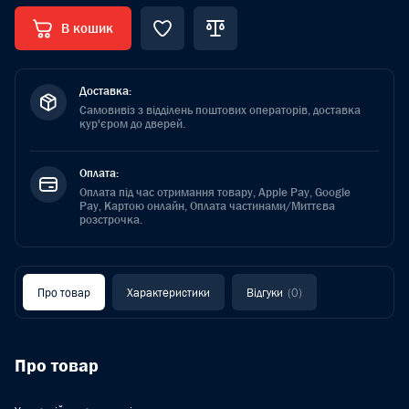
В кошик
Доставка:
Самовивіз з відділень поштових операторів, доставка
кур'єром до дверей.
Оплата:
Оплата під час отримання товару, Apple Pay, Google
Pay, Картою онлайн, Оплата частинами/Миттєва
розстрочка.
Про товар
Характеристики
Відгуки
(0)
Про товар