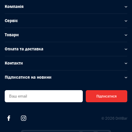
Компанія
Сервіс
Товари
Оплата та доставка
Контакти
Підписатися на новини
Підписатися
© 2026 DrillBar