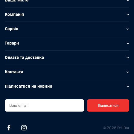
Ваше місто
Компанія
Сервіс
Товари
Оплата та доставка
Контакти
Підписатися на новини
Підписатися
© 2026 DrillBar