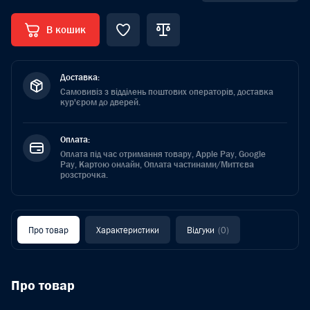
В кошик
Доставка:
Самовивіз з відділень поштових операторів, доставка
кур'єром до дверей.
Оплата:
Оплата під час отримання товару, Apple Pay, Google
Pay, Картою онлайн, Оплата частинами/Миттєва
розстрочка.
Про товар
Характеристики
Відгуки
(0)
Про товар