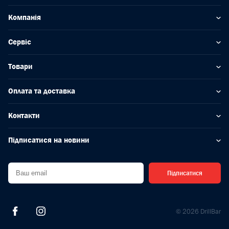
Компанія
Сервіс
Товари
Оплата та доставка
Контакти
Підписатися на новини
Підписатися
© 2026 DrillBar