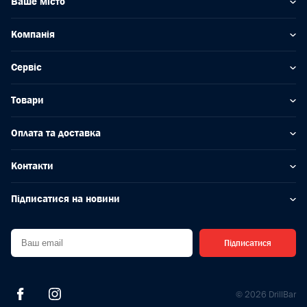
Ваше місто
Компанія
Сервіс
Товари
Оплата та доставка
Контакти
Підписатися на новини
Підписатися
© 2026 DrillBar