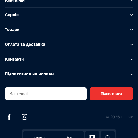
Компанія
Сервіс
Товари
Оплата та доставка
Контакти
Підписатися на новини
Підписатися
© 2026 DrillBar
Каталог
Акції